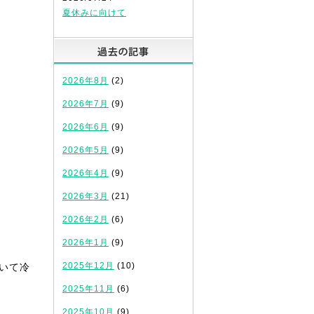
夏休みに向けて
過去の記事
！
2026年8月
(2)
2026年7月
(9)
2026年6月
(9)
2026年5月
(9)
2026年4月
(9)
2026年3月
(21)
2026年2月
(6)
2026年1月
(9)
2025年12月
(10)
いて冷
2025年11月
(6)
2025年10月
(9)