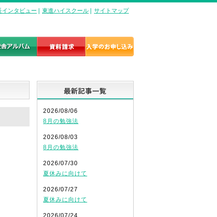
長インタビュー
|
東進ハイスクール
|
サイトマップ
最新記事一覧
2026/08/06
8月の勉強法
2026/08/03
8月の勉強法
2026/07/30
夏休みに向けて
2026/07/27
夏休みに向けて
2026/07/24