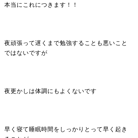
本当にこれにつきます！！
夜頑張って遅くまで勉強することも悪いこと
ではないですが
夜更かしは体調にもよくないです
早く寝て睡眠時間をしっかりとって早く起き