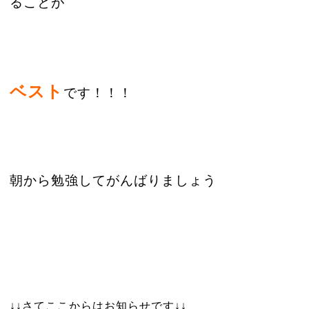
ることが
ベスト
です！！！
朝から勉強してがんばりましょう
↓↓さてここからはお知らせです↓↓