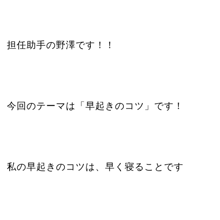
担任助手の野澤です！！
今回のテーマは「早起きのコツ」です！
私の早起きのコツは、早く寝ることです