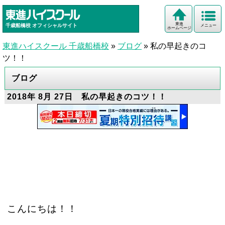
東進
千歳船橋校
オフィシャルサイト
メニュー
ホームページ
東進ハイスクール 千歳船橋校
»
ブログ
»
私の早起きのコ
ツ！！
ブログ
2018年 8月 27日 私の早起きのコツ！！
こんにちは！！