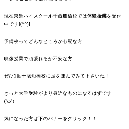
現在東進ハイスクール千歳船橋校では
体験授業
を受付
中です!(^^)!
予備校ってどんなところか心配な方
映像授業で頑張れるか不安な方
ぜひ1度千歳船橋校に足を運んでみて下さいね！
きっと大学受験がより身近なものになるはずです
(‘ω’)
気になった方は下のバナーをクリック！！