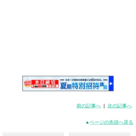
前の記事へ
|
次の記事へ
ページの先頭へ戻る