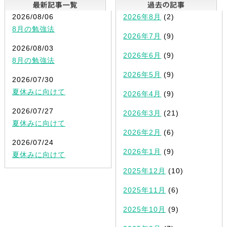
最新記事一覧
2026/08/06
2026年8月
(2)
8月の勉強法
2026年7月
(9)
2026/08/03
2026年6月
(9)
8月の勉強法
2026年5月
(9)
2026/07/30
夏休みに向けて
2026年4月
(9)
2026/07/27
2026年3月
(21)
夏休みに向けて
2026年2月
(6)
2026/07/24
2026年1月
(9)
夏休みに向けて
2025年12月
(10)
2025年11月
(6)
2025年10月
(9)