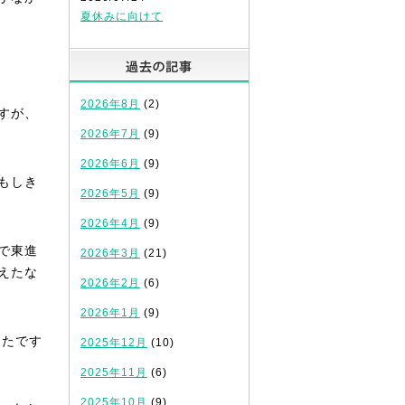
夏休みに向けて
過去の記事
2026年8月
(2)
すが、
2026年7月
(9)
2026年6月
(9)
もしき
2026年5月
(9)
2026年4月
(9)
で東進
2026年3月
(21)
えたな
2026年2月
(6)
2026年1月
(9)
ったです
2025年12月
(10)
2025年11月
(6)
2025年10月
(9)