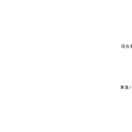
現在
東進