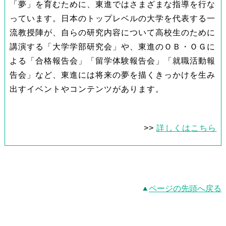
「夢」を育むために、東進ではさまざまな指導を行な
っています。日本のトップレベルの大学を代表する一
流教授陣が、自らの研究内容について高校生のために
講演する「大学学部研究会」や、東進のＯＢ・ＯＧに
よる「合格報告会」「留学体験報告会」「就職活動報
告会」など、東進には将来の夢を描くきっかけを生み
出すイベントやコンテンツがあります。
>>
詳しくはこちら
ページの先頭へ戻る