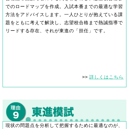
でのロードマップを作成。入試本番までの最適な学習
方法をアドバイスします。一人ひとりが抱えている課
題をともに考えて解決し、志望校合格まで熱誠指導で
リードする存在、それが東進の「担任」です。
>>
詳しくはこちら
現状の問題点を分析して把握するために最適なのが、