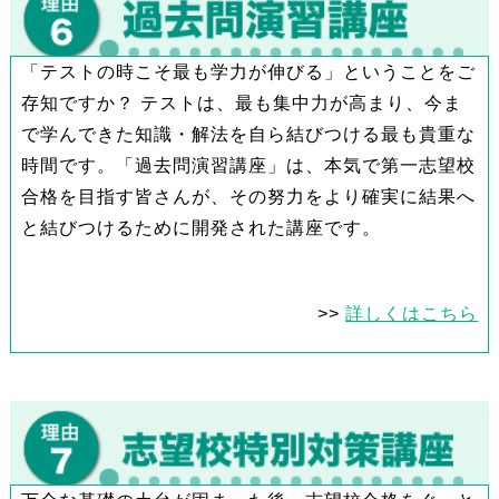
「テストの時こそ最も学力が伸びる」ということをご
存知ですか？ テストは、最も集中力が高まり、今ま
で学んできた知識・解法を自ら結びつける最も貴重な
時間です。「過去問演習講座」は、本気で第一志望校
合格を目指す皆さんが、その努力をより確実に結果へ
と結びつけるために開発された講座です。
>>
詳しくはこちら