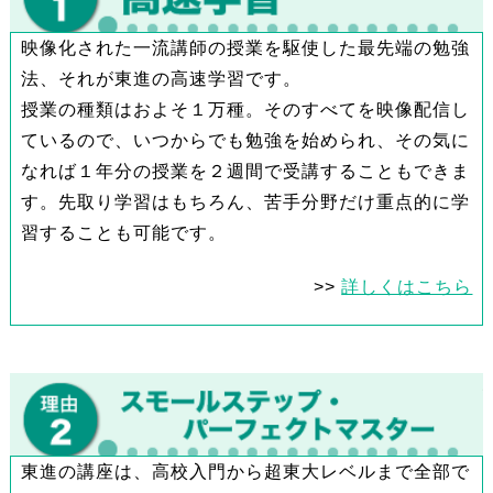
映像化された一流講師の授業を駆使した最先端の勉強
法、それが東進の高速学習です。
授業の種類はおよそ１万種。そのすべてを映像配信し
ているので、いつからでも勉強を始められ、その気に
なれば１年分の授業を２週間で受講することもできま
す。先取り学習はもちろん、苦手分野だけ重点的に学
習することも可能です。
>>
詳しくはこちら
東進の講座は、高校入門から超東大レベルまで全部で