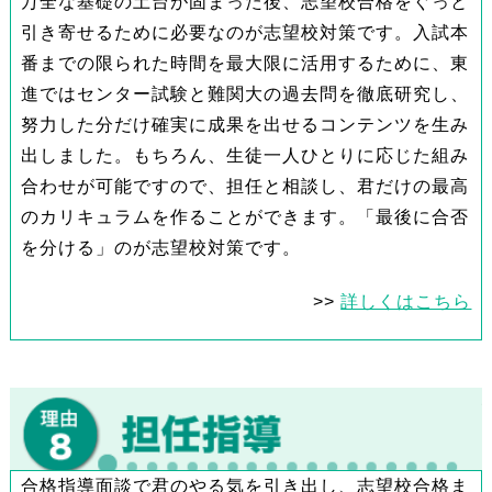
万全な基礎の土台が固まった後、志望校合格をぐっと
引き寄せるために必要なのが志望校対策です。入試本
番までの限られた時間を最大限に活用するために、東
進ではセンター試験と難関大の過去問を徹底研究し、
努力した分だけ確実に成果を出せるコンテンツを生み
出しました。もちろん、生徒一人ひとりに応じた組み
合わせが可能ですので、担任と相談し、君だけの最高
のカリキュラムを作ることができます。「最後に合否
を分ける」のが志望校対策です。
>>
詳しくはこちら
合格指導面談で君のやる気を引き出し、志望校合格ま