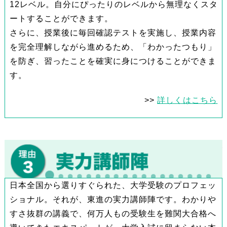
12レベル。自分にぴったりのレベルから無理なくスタ
ートすることができます。
さらに、授業後に毎回確認テストを実施し、授業内容
を完全理解しながら進めるため、「わかったつもり」
を防ぎ、習ったことを確実に身につけることができま
す。
>>
詳しくはこちら
日本全国から選りすぐられた、大学受験のプロフェッ
ショナル。それが、東進の実力講師陣です。わかりや
すさ抜群の講義で、何万人もの受験生を難関大合格へ