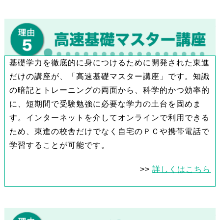
基礎学力を徹底的に身につけるために開発された東進
だけの講座が、「高速基礎マスター講座」です。知識
の暗記とトレーニングの両面から、科学的かつ効率的
に、短期間で受験勉強に必要な学力の土台を固めま
す。インターネットを介してオンラインで利用できる
ため、東進の校舎だけでなく自宅のＰＣや携帯電話で
学習することが可能です。
>>
詳しくはこちら