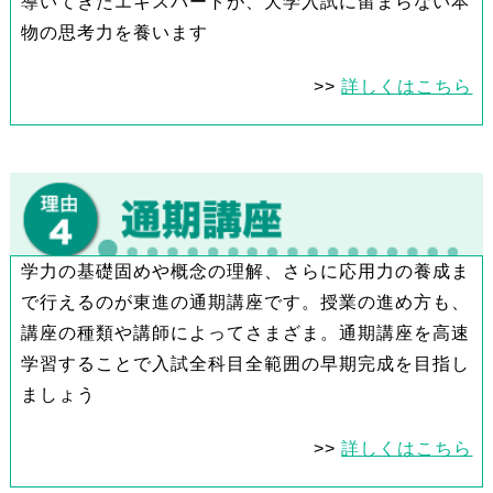
導いてきたエキスパートが、大学入試に留まらない本
物の思考力を養います
>>
詳しくはこちら
学力の基礎固めや概念の理解、さらに応用力の養成ま
で行えるのが東進の通期講座です。授業の進め方も、
講座の種類や講師によってさまざま。通期講座を高速
学習することで入試全科目全範囲の早期完成を目指し
ましょう
>>
詳しくはこちら