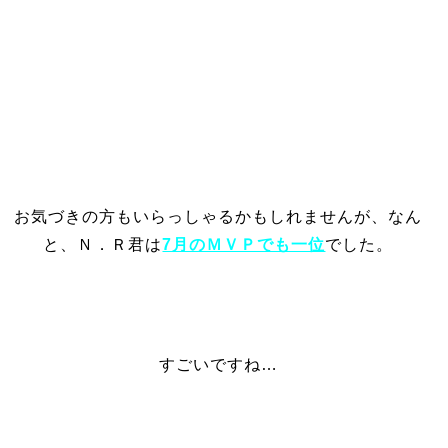
お気づきの方もいらっしゃるかもしれませんが、なん
と、Ｎ．Ｒ君は
7月のＭＶＰでも一位
でした。
すごいですね…