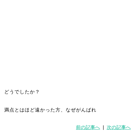
どうでしたか？
満点とはほど遠かった方、なぜがんばれ
前の記事へ
|
次の記事へ