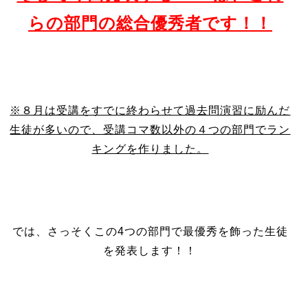
らの部門の総合優秀者です！！
※８月は受講をすでに終わらせて過去問演習に励んだ
生徒が多いので、受講コマ数以外の４つの部門でラン
キングを作りました。
では、さっそくこの4つの部門で最優秀を飾った生徒
を発表します！！