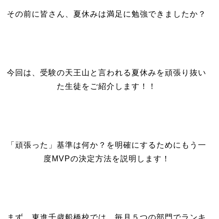
その前に皆さん、夏休みは満足に勉強できましたか？
今回は、受験の天王山と言われる夏休みを頑張り抜い
た生徒をご紹介します！！
「頑張った」基準は何か？を明確にするためにもう一
度MVPの決定方法を説明します！
まず、東進千歳船橋校では、毎月５つの部門でランキ