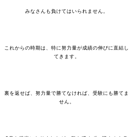
みなさんも負けてはいられません。
これからの時期は、特に努力量が成績の伸びに直結し
てきます。
裏を返せば、努力量で勝てなければ、受験にも勝てま
せん。