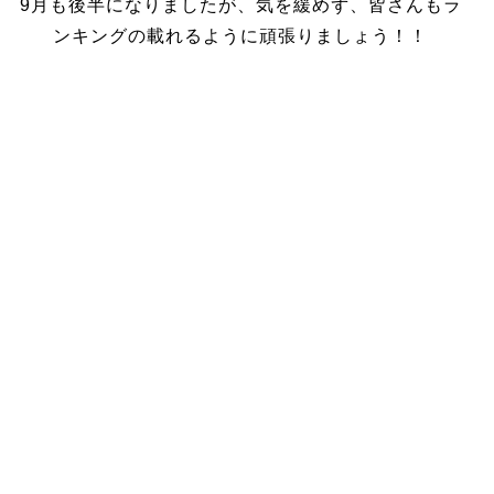
9月も後半になりましたが、気を緩めず、皆さんもラ
ンキングの載れるように頑張りましょう！！