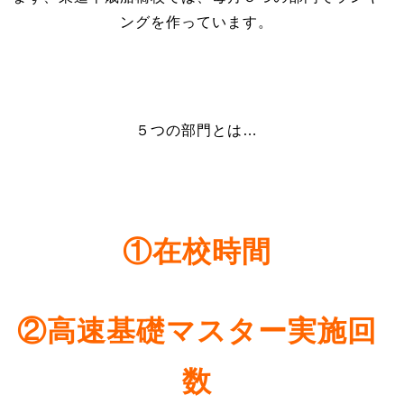
ングを作っています。
５つの部門とは…
①在校時間
②高速基礎マスター実施回
数