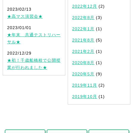
2022年12月
(2)
2023/02/13
★高マス演習会★
2022年8月
(3)
2023/01/01
2022年1月
(1)
★年末 共通テストリハー
2021年8月
(5)
サル★
2021年2月
(1)
2022/12/29
★初！千歳船橋校で公開授
2020年8月
(1)
業が行われました★
2020年5月
(9)
2019年11月
(2)
2019年10月
(1)