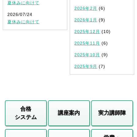
夏休みに向けて
2026年2月
(6)
2026/07/24
2026年1月
(9)
夏休みに向けて
2025年12月
(10)
2025年11月
(6)
2025年10月
(9)
2025年9月
(7)
合格
講座案内
実力講師陣
システム