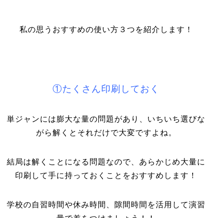
私の思うおすすめの使い方３つを紹介します！
①たくさん印刷しておく
単ジャンには膨大な量の問題があり、いちいち選びな
がら解くとそれだけで大変ですよね。
結局は解くことになる問題なので、あらかじめ大量に
印刷して手に持っておくことをおすすめします！
学校の自習時間や休み時間、隙間時間を活用して演習