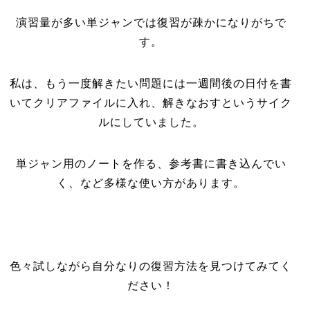
演習量が多い単ジャンでは復習が疎かになりがちで
す。
私は、もう一度解きたい問題には一週間後の日付を書
いてクリアファイルに入れ、解きなおすというサイク
ルにしていました。
単ジャン用のノートを作る、参考書に書き込んでい
く、など多様な使い方があります。
色々試しながら自分なりの復習方法を見つけてみてく
ださい！