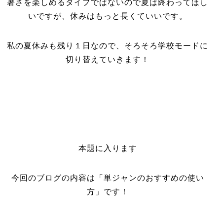
暑さを楽しめるタイプではないので夏は終わってほし
いですが、休みはもっと長くていいです。
私の夏休みも残り１日なので、そろそろ学校モードに
切り替えていきます！
本題に入ります
今回のブログの内容は「単ジャンのおすすめの使い
方」です！