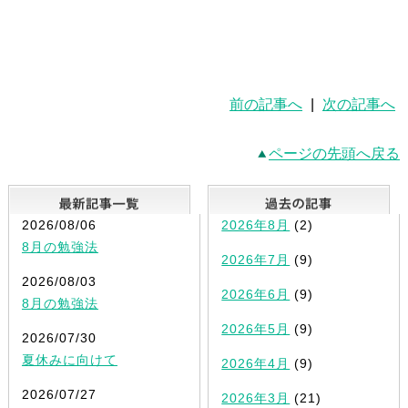
前の記事へ
|
次の記事へ
ページの先頭へ戻る
最新記事一覧
2026/08/06
2026年8月
(2)
8月の勉強法
2026年7月
(9)
2026/08/03
2026年6月
(9)
8月の勉強法
2026年5月
(9)
2026/07/30
夏休みに向けて
2026年4月
(9)
2026/07/27
2026年3月
(21)