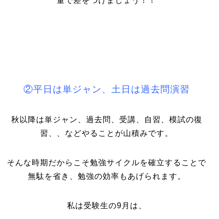
量で差をつけましょう！！
②平日は単ジャン、土日は過去問演習
秋以降は単ジャン、過去問、受講、自習、模試の復
習、、などやることが山積みです。
そんな時期だからこそ勉強サイクルを確立することで
無駄を省き、勉強の効率もあげられます。
私は受験生の9月は、