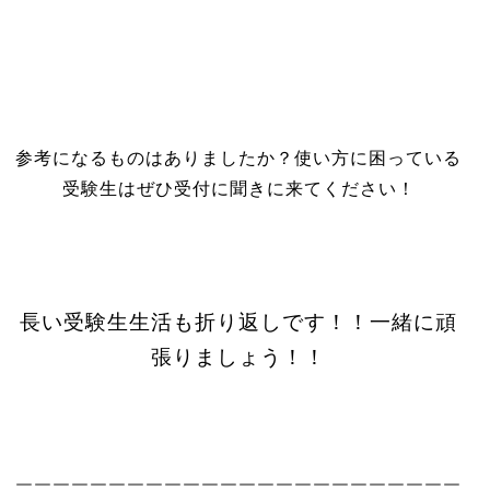
参考になるものはありましたか？使い方に困っている
受験生はぜひ受付に聞きに来てください！
長い受験生生活も折り返しです！！一緒に頑
張りましょう！！