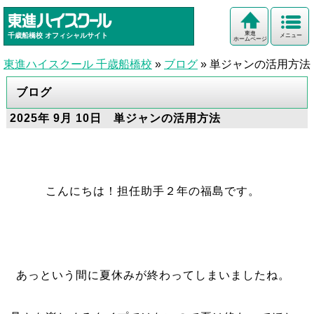
東進
千歳船橋校
オフィシャルサイト
メニュー
ホームページ
東進ハイスクール 千歳船橋校
»
ブログ
»
単ジャンの活用方法
ブログ
2025年 9月 10日 単ジャンの活用方法
こんにちは！担任助手２年の福島です。
あっという間に夏休みが終わってしまいましたね。