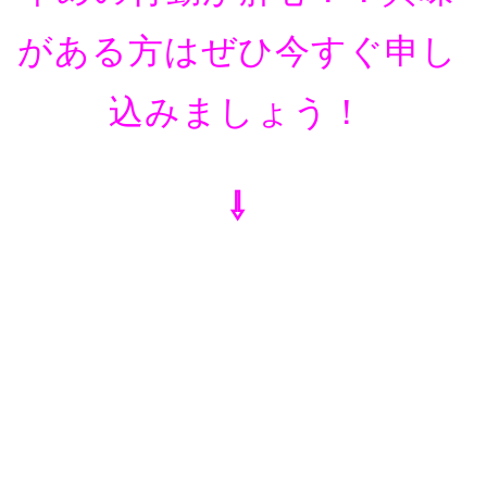
がある方はぜひ今すぐ申し
込みましょう！
⇩