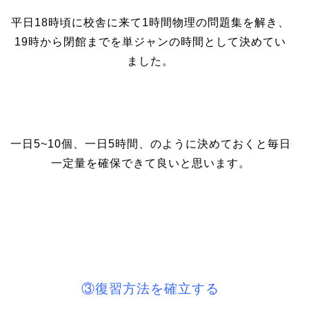
平日18時頃に校舎に来て1時間物理の問題集を解き、
19時から閉館までを単ジャンの時間として決めてい
ました。
一日5~10個、一日5時間、のように決めておくと毎日
一定量を確保できて良いと思います。
③復習方法を確立する