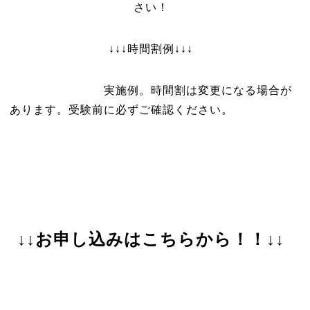
さい！
↓↓↓時間割例↓↓↓
実施例。時間割は変更になる場合が
あります。受験前に必ずご確認ください。
↓↓お申し込みはこちらから！！↓↓