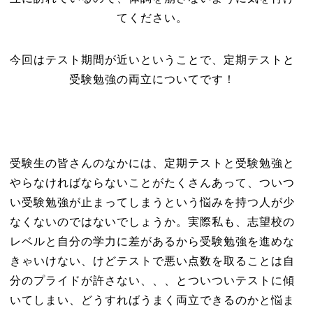
てください。
今回はテスト期間が近いということで、定期テストと
受験勉強の両立についてです！
受験生の皆さんのなかには、定期テストと受験勉強と
やらなければならないことがたくさんあって、ついつ
い受験勉強が止まってしまうという悩みを持つ人が少
なくないのではないでしょうか。実際私も、志望校の
レベルと自分の学力に差があるから受験勉強を進めな
きゃいけない、けどテストで悪い点数を取ることは自
分のプライドが許さない、、、とついついテストに傾
いてしまい、どうすればうまく両立できるのかと悩ま