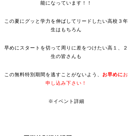
能になっています！！
この夏にグッと学力を伸ばしてリードしたい高校３年
生はもちろん
早めにスタートを切って周りに差をつけたい高１、２
生の皆さんも
この無料特別期間を逃すことがないよう、
お早めに
お
申し込み下さい！
※イベント詳細