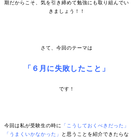
期だからこそ、気を引き締めて勉強にも取り組んでい
きましょう！！
さて、今回のテーマは
「６月に失敗したこと」
です！
今回は私が受験生の時に
「こうしておくべきだった」
「うまくいかなかった」
と思うことを紹介できたらな