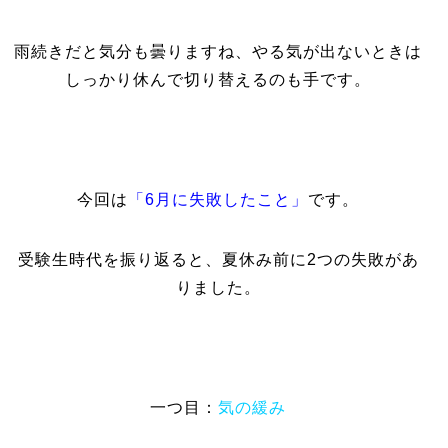
雨続きだと気分も曇りますね、やる気が出ないときは
しっかり休んで切り替えるのも手です。
今回は
「6月に失敗したこと」
です。
受験生時代を振り返ると、夏休み前に2つの失敗があ
りました。
一つ目：
気の緩み