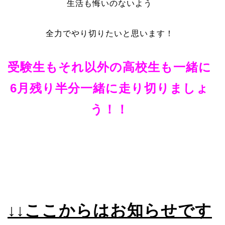
生活も悔いのないよう
全力でやり切りたいと思います！
受験生もそれ以外の高校生も一緒に
6月残り半分一緒に走り切りましょ
う！！
↓↓ここからはお知らせです