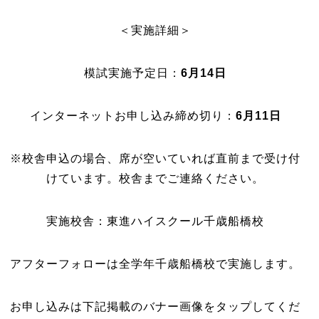
＜実施詳細＞
模試実施予定日：
6月14日
インターネットお申し込み締め切り：
6
月11日
※校舎申込の場合、席が空いていれば直前まで受け付
けています。校舎までご連絡ください。
実施校舎：東進ハイスクール千歳船橋校
アフターフォローは全学年千歳船橋校で実施します。
お申し込みは下記掲載のバナー画像をタップしてくだ