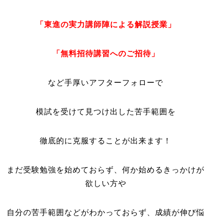
「東進の実力講師陣による解説授業」
「無料招待講習へのご招待」
など手厚いアフターフォローで
模試を受けて見つけ出した苦手範囲を
徹底的に克服することが出来ます！
まだ受験勉強を始めておらず、何か始めるきっかけが
欲しい方や
自分の苦手範囲などがわかっておらず、成績が伸び悩