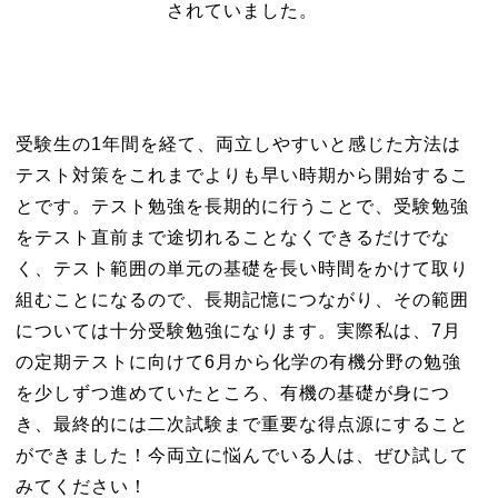
されていました。
受験生の1年間を経て、両立しやすいと感じた方法は
テスト対策をこれまでよりも早い時期から開始するこ
とです。テスト勉強を長期的に行うことで、受験勉強
をテスト直前まで途切れることなくできるだけでな
く、テスト範囲の単元の基礎を長い時間をかけて取り
組むことになるので、長期記憶につながり、その範囲
については十分受験勉強になります。実際私は、7月
の定期テストに向けて6月から化学の有機分野の勉強
を少しずつ進めていたところ、有機の基礎が身につ
き、最終的には二次試験まで重要な得点源にすること
ができました！今両立に悩んでいる人は、ぜひ試して
みてください！