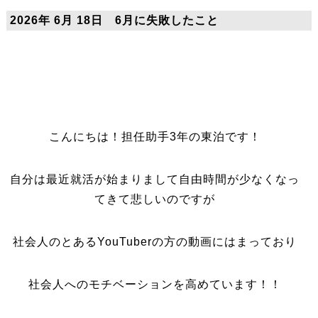
2026年 6月 18日 6月に失敗したこと
こんにちは！担任助手3年の東泊です！
自分は最近就活が始まりまして自由時間が少なくなっ
てきて悲しいのですが
社会人のとあるYouTuberの方の動画にはまっており
社会人へのモチベーションを高めています！！