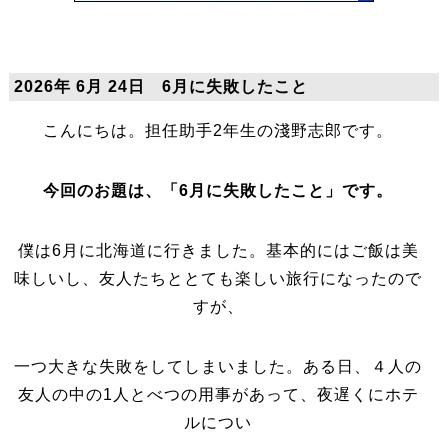
2026年 6月 24日 6月に失敗したこと
こんにちは。担任助手2年生の淺野志郎です。
今回のお題は、「6月に失敗したこと」です。
僕は6月に北海道に行きました。基本的にはご飯は美
味しいし、友人たちととても楽しい旅行になったので
すが、
一つ大きな失敗をしてしまいました。ある日、４人の
友人の中の1人とべつの
用事があって、夜遅くにホテ
ルについ