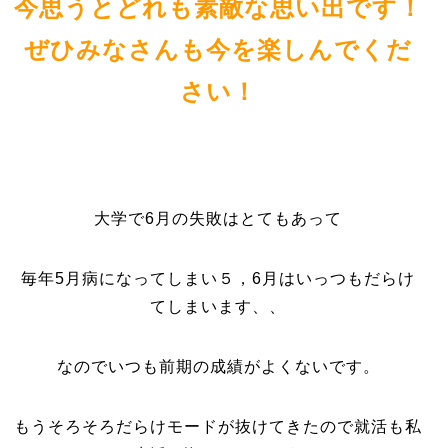
今思うとどれも素敵な思い出です！
ぜひみなさんも今を楽しんでくだ
さい！
大学で6月の失敗はとてもあって
毎年5月病になってしまい５，6月はいっつもだらけ
てしまいます、、
なのでいつも前期の成績がよくないです。
もうそろそろだらけモードが抜けてきたので就活も私