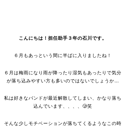
こんにちは！担任助手３年の石川です。
６月もあっという間に半ばに入りましたね！
６月は梅雨になり雨が降ったり湿気もあったりで気分
が落ち込みやすい方も多いのではないでしょうか…
私は好きなバンドが最近解散してしまい、かなり落ち
込んでいます、、、、🥲笑
そんな少しモチベーションが落ちてくるようなこの時