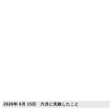
2026年 6月 15日 六月に失敗したこと