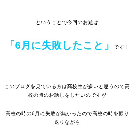
ということで今回のお題は
「6月に失敗したこと」
です！
このブログを見ている方は高校生が多いと思うので高
校の時のお話しをしたいのですが
高校の時の6月に失敗が無かったので高校の時を振り
返りながら