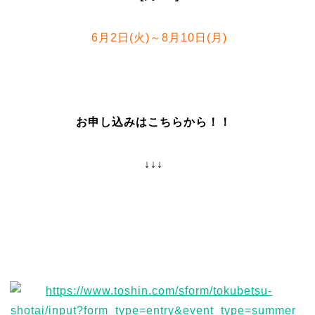
6月2日(火)～8月10日(月)
お申し込みはこちらから！！
↓↓↓