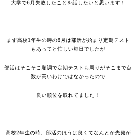
大学で6月失敗したことを話したいと思います！
まず高校1年生の時の6月は部活が始まり定期テスト
もあってと忙しい毎日でしたが
部活はそこそこ順調で定期テストも周りがそこまで点
数が高いわけではなかったので
良い順位を取れてました！
高校2年生の時、部活のほうは良くてなんとか先発が