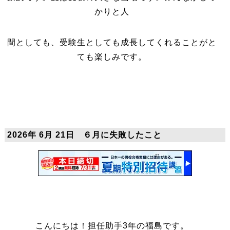
かりと人
間としても、受験生としても成長してくれることがと
ても楽しみです。
2026年 6月 21日 ６月に失敗したこと
こんにちは！担任助手3年の福島です。