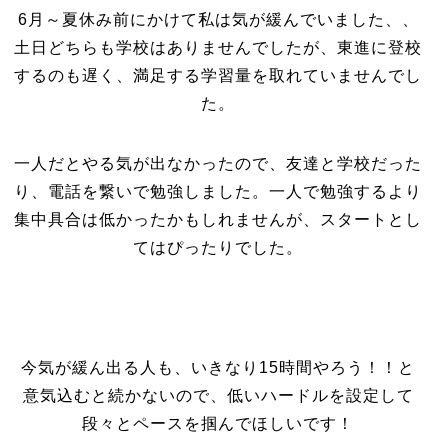
6月～夏休み前にかけて私は気が緩んでいました、、
土日どちらも学校はありませんでしたが、東進に登校
するのも遅く、満足する学習量を取れていませんでし
た。
一人だとやる気が出なかったので、友達と学校だった
り、電話を繋いで勉強しました。一人で勉強するより
集中具合は低かったかもしれませんが、スタートとし
てはぴったりでした。
今気が緩ん出る人も、いきなり15時間やろう！！と
意気込むと続かないので、低いハードルを設定して
段々とペースを掴んでほしいです！