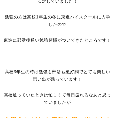
安定していました！
勉強の方は高校1年生の冬に東進ハイスクールに入学
したので
東進に部活後通い勉強習慣がついてきたところです！
高校3年生の時は勉強も部活も絶好調でとても楽しい
思い出が残っています！
高校通っていたときは忙しくて毎日疲れるなあと思っ
ていましたが