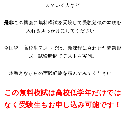
んでいる人など
是非
この機会に無料模試を受験して受験勉強の本腰を
入れるきっかけにしてください！
全国統一高校生テストでは、
新課程に合わせた問題形
式・試験時間
でテストを実施。
本番さながらの実践経験を積んでみてください！
この無料模試は高校低学年だけでは
なく受験生もお申し込み可能です！