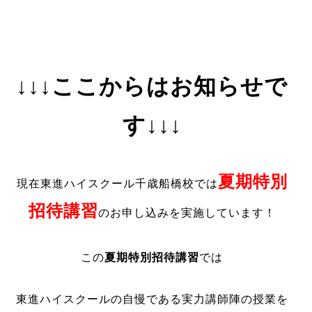
↓↓↓ここからはお知らせで
す↓↓↓
夏期特別
現在東進ハイスクール千歳船橋校では
招待講習
のお申し込みを実施しています！
この
夏期特別招待講習
では
東進ハイスクールの自慢である実力講師陣の授業を