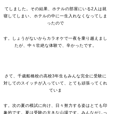
てしました。その結果、ホテルの部屋にいる2人は就
寝してしまい、ホテルの中に一生入れなくなってしま
ったので
す。しょうがないからカラオケで一夜を乗り越えまし
たが、中々壮絶な体験で、辛かったです。
さて、千歳船橋校の高校3年生もみんな完全に受験に
対してのスイッチが入っていて、とても頑張ってくれ
ていま
す。次の夏の模試に向け、日々努力する姿はとても印
象的です。夏は受験の大きな山場です。みんながしっ