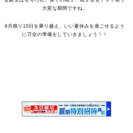
大変な期間ですね。
6月残り10日を乗り越え、いい夏休みを過ごせるよう
に万全の準備をしていきましょう！！