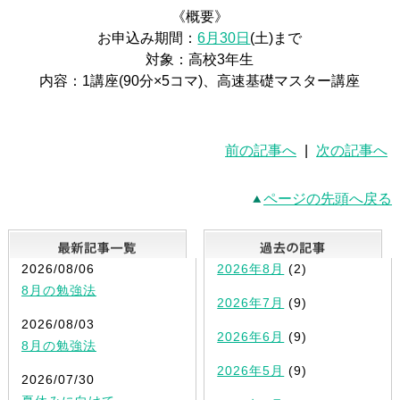
《概要》
お申込み期間：
6月30日
(土)まで
対象：高校3年生
内容：1講座(90分×5コマ)、高速基礎マスター講座
前の記事へ
|
次の記事へ
ページの先頭へ戻る
最新記事一覧
2026/08/06
2026年8月
(2)
8月の勉強法
2026年7月
(9)
2026/08/03
2026年6月
(9)
8月の勉強法
2026年5月
(9)
2026/07/30