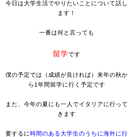
今日は大学生活でやりたいことについて話し
ます！
一番は何と言っても
留学
です
僕の予定では（成績が良ければ）来年の秋か
ら1年間留学に行く予定です
また、今年の夏にも一人でイタリアに行って
きます
要するに
時間のある大学生のうちに海外に行