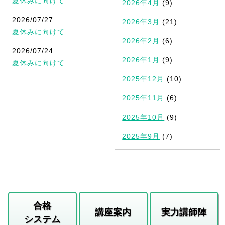
夏休みに向けて
2026年4月
(9)
2026/07/27
2026年3月
(21)
夏休みに向けて
2026年2月
(6)
2026/07/24
2026年1月
(9)
夏休みに向けて
2025年12月
(10)
2025年11月
(6)
2025年10月
(9)
2025年9月
(7)
合格
講座案内
実力講師陣
システム