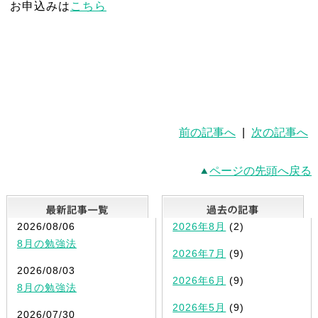
お申込みは
こちら
前の記事へ
|
次の記事へ
ページの先頭へ戻る
最新記事一覧
2026/08/06
2026年8月
(2)
8月の勉強法
2026年7月
(9)
2026/08/03
2026年6月
(9)
8月の勉強法
2026年5月
(9)
2026/07/30