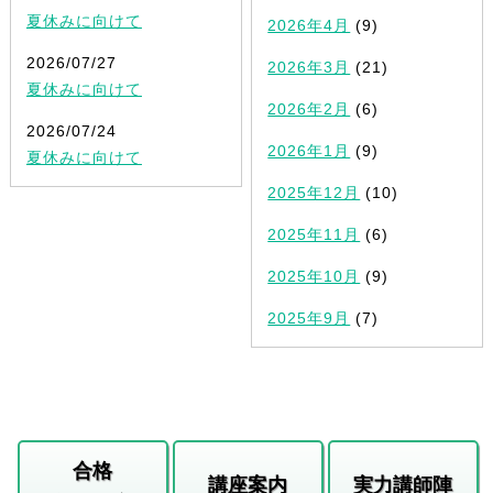
夏休みに向けて
2026年4月
(9)
2026/07/27
2026年3月
(21)
夏休みに向けて
2026年2月
(6)
2026/07/24
2026年1月
(9)
夏休みに向けて
2025年12月
(10)
2025年11月
(6)
2025年10月
(9)
2025年9月
(7)
合格
講座案内
実力講師陣