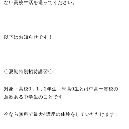
ない高校生活を送ってください。
以下はお知らせです！
〇夏期特別招待講習〇
対象：高校0，1，2年生 ※高0生とは中高一貫校の
意欲ある中学生のことです
今なら無料で最大4講座の体験をしていただけます！