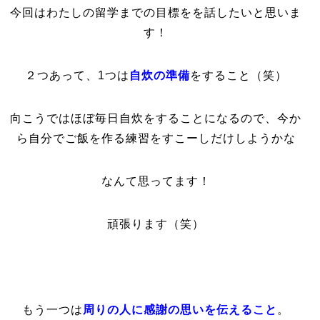
今回はわたしの留学までの目標をを話したいと思いま
す！
２つあって、1つは
自炊の準備
をすること（笑）
向こうではほぼ毎日自炊をすることになるので、今か
ら自分でご飯を作る練習をすこーしだけしようかな
なんて思ってます！
頑張ります（笑）
もう一つは
周りの人に感謝の思いを伝えること
。