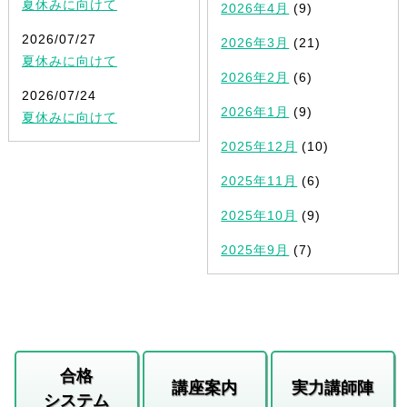
夏休みに向けて
2026年4月
(9)
2026/07/27
2026年3月
(21)
夏休みに向けて
2026年2月
(6)
2026/07/24
2026年1月
(9)
夏休みに向けて
2025年12月
(10)
2025年11月
(6)
2025年10月
(9)
2025年9月
(7)
合格
講座案内
実力講師陣
システム