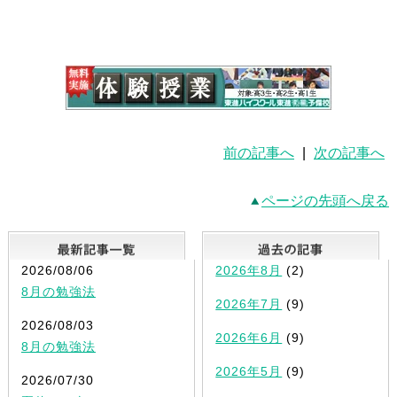
前の記事へ
|
次の記事へ
ページの先頭へ戻る
最新記事一覧
2026/08/06
2026年8月
(2)
8月の勉強法
2026年7月
(9)
2026/08/03
2026年6月
(9)
8月の勉強法
2026年5月
(9)
2026/07/30