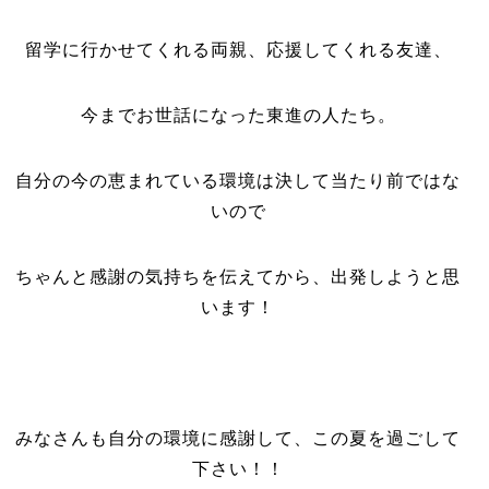
留学に行かせてくれる両親、応援してくれる友達、
今までお世話になった東進の人たち。
自分の今の恵まれている環境は決して当たり前ではな
いので
ちゃんと感謝の気持ちを伝えてから、出発しようと思
います！
みなさんも自分の環境に感謝して、この夏を過ごして
下さい！！