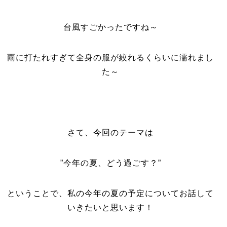
台風すごかったですね～
雨に打たれすぎて全身の服が絞れるくらいに濡れまし
た～
さて、今回のテーマは
”今年の夏、どう過ごす？”
ということで、私の今年の夏の予定についてお話して
いきたいと思います！