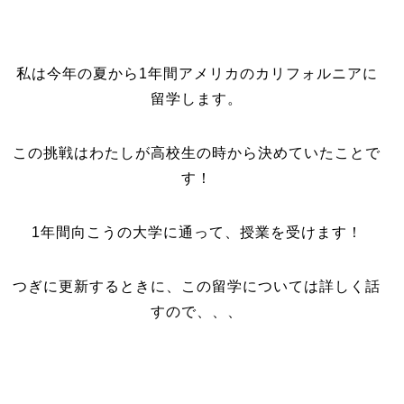
私は今年の夏から1年間アメリカのカリフォルニアに
留学します。
この挑戦はわたしが高校生の時から決めていたことで
す！
1年間向こうの大学に通って、授業を受けます！
つぎに更新するときに、この留学については詳しく話
すので、、、