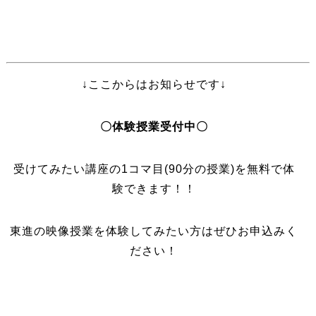
↓ここからはお知らせです↓
〇体験授業受付中〇
受けてみたい講座の1コマ目(90分の授業)を無料で体
験できます！！
東進の映像授業を体験してみたい方はぜひお申込みく
ださい！