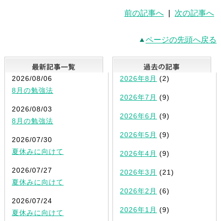
前の記事へ
|
次の記事へ
ページの先頭へ戻る
最新記事一覧
2026/08/06
2026年8月
(2)
8月の勉強法
2026年7月
(9)
2026/08/03
2026年6月
(9)
8月の勉強法
2026年5月
(9)
2026/07/30
夏休みに向けて
2026年4月
(9)
2026/07/27
2026年3月
(21)
夏休みに向けて
2026年2月
(6)
2026/07/24
2026年1月
(9)
夏休みに向けて