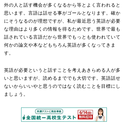
外の人と話す機会が多くなるから等とよく言われると
思います。言語は話せる事がゴールとなります。確か
にそうなるのが理想ですが、私が最近思う英語が必要
な理由はより多くの情報を得るためです。世界で最も
話されている言語だから世界でもっとも使われていて
何かの論文や本などもちろん英語が多くなってきま
す。
英語が必要というと話すことを考えあきらめる人が多
いと思いますが、読めるまででも大切です。英語話せ
ないからいいやと思うのではなく読むことを目標にし
ましょう。