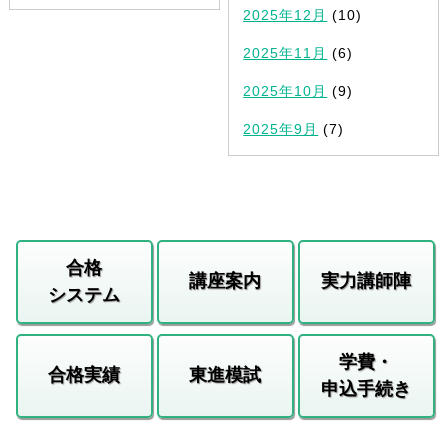
2025年12月
(10)
2025年11月
(6)
2025年10月
(9)
2025年9月
(7)
合格
講座案内
実力講師陣
システム
学費・
合格実績
東進模試
申込手続き