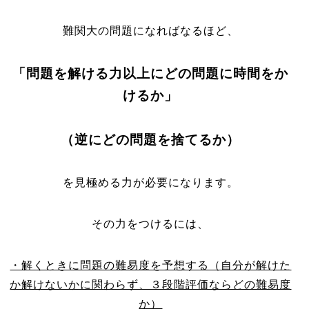
難関大の問題になればなるほど、
「問題を解ける力以上にどの問題に時間をか
けるか」
（逆にどの問題を捨てるか）
を見極める力が必要になります。
その力をつけるには、
・解くときに問題の難易度を予想する（自分が解けた
か解けないかに関わらず、３段階評価ならどの難易度
か）