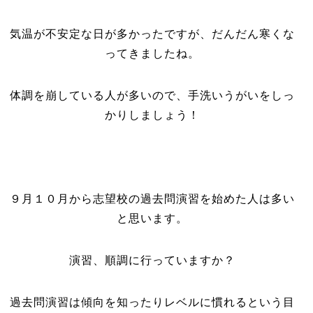
気温が不安定な日が多かったですが、だんだん寒くな
ってきましたね。
体調を崩している人が多いので、手洗いうがいをしっ
かりしましょう！
９月１０月から志望校の過去問演習を始めた人は多い
と思います。
演習、順調に行っていますか？
過去問演習は傾向を知ったりレベルに慣れるという目