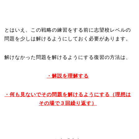
とはいえ、この戦略の練習をする前に志望校レベルの
問題を少しは解けるようにしておく必要があります。
解けなかった問題を解けるようにする復習の方法は、
・解説を理解する
・何も見ないでその問題を解けるようにする（理想は
その場で３回繰り返す）