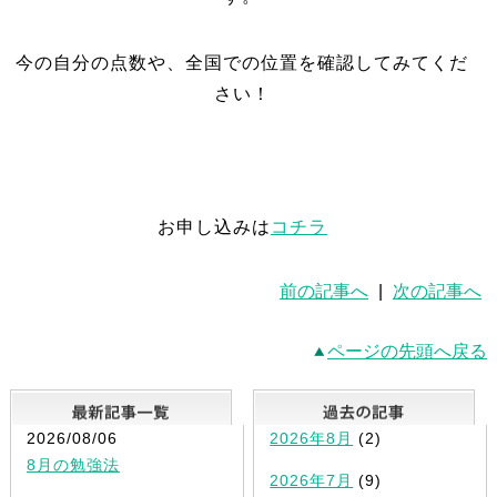
今の自分の点数や、全国での位置を確認してみてくだ
さい！
お申し込みは
コチラ
前の記事へ
|
次の記事へ
ページの先頭へ戻る
最新記事一覧
2026/08/06
2026年8月
(2)
8月の勉強法
2026年7月
(9)