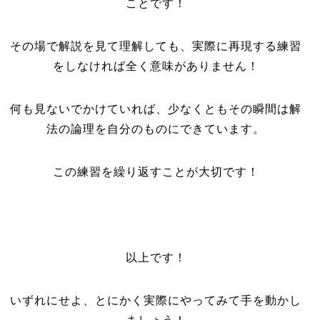
ことです！
その場で解説を見て理解しても、実際に再現する練習
をしなければ全く意味がありません！
何も見ないでかけていれば、少なくともその瞬間は解
法の論理を自分のものにできています。
この練習を繰り返すことが大切です！
以上です！
いずれにせよ、とにかく実際にやってみて手を動かし