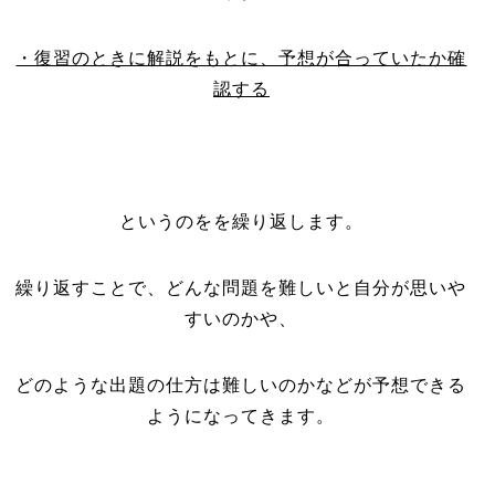
・復習のときに解説をもとに、予想が合っていたか確
認する
というのをを繰り返します。
繰り返すことで、どんな問題を難しいと自分が思いや
すいのかや、
どのような出題の仕方は難しいのかなどが予想できる
ようになってきます。