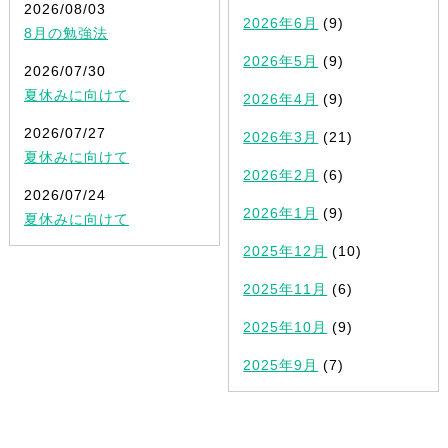
2026/08/03
2026年6月
(9)
8月の勉強法
2026年5月
(9)
2026/07/30
夏休みに向けて
2026年4月
(9)
2026/07/27
2026年3月
(21)
夏休みに向けて
2026年2月
(6)
2026/07/24
2026年1月
(9)
夏休みに向けて
2025年12月
(10)
2025年11月
(6)
2025年10月
(9)
2025年9月
(7)