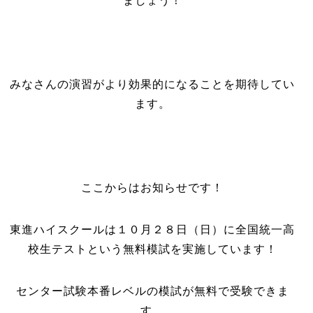
ましょう！
みなさんの演習がより効果的になることを期待してい
ます。
ここからはお知らせです！
東進ハイスクールは１０月２８日（日）に全国統一高
校生テストという無料模試を実施しています！
センター試験本番レベルの模試が無料で受験できま
す。