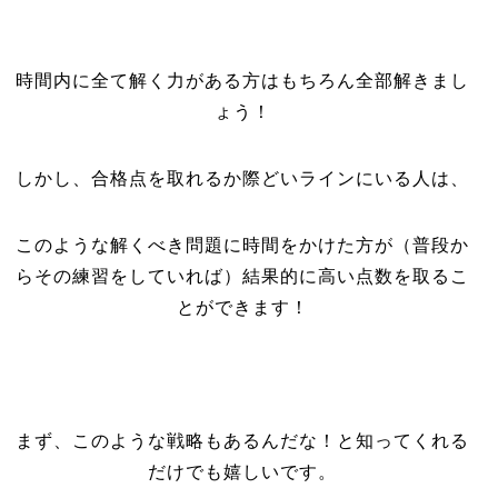
時間内に全て解く力がある方はもちろん全部解きまし
ょう！
しかし、合格点を取れるか際どいラインにいる人は、
このような解くべき問題に時間をかけた方が（普段か
らその練習をしていれば）結果的に高い点数を取るこ
とができます！
まず、このような戦略もあるんだな！と知ってくれる
だけでも嬉しいです。