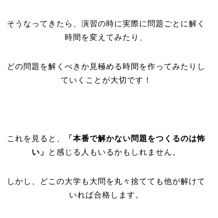
そうなってきたら、演習の時に実際に問題ごとに解く
時間を変えてみたり、
どの問題を解くべきか見極める時間を作ってみたりし
ていくことが大切です！
これを見ると、
「本番で解かない問題をつくるのは怖
い」
と感じる人もいるかもしれません。
しかし、どこの大学も大問を丸々捨てても他が解けて
いれば合格します。