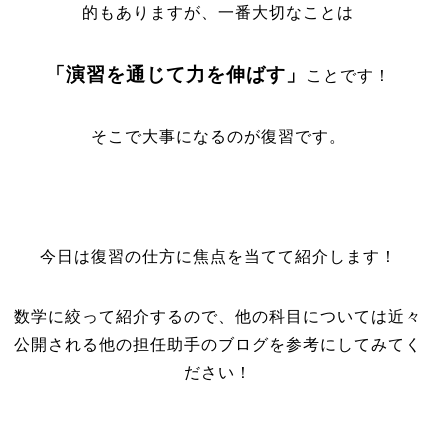
的もありますが、一番大切なことは
「演習を通じて力を伸ばす」
ことです！
そこで大事になるのが復習です。
今日は復習の仕方に焦点を当てて紹介します！
数学に絞って紹介するので、他の科目については近々
公開される他の担任助手のブログを参考にしてみてく
ださい！