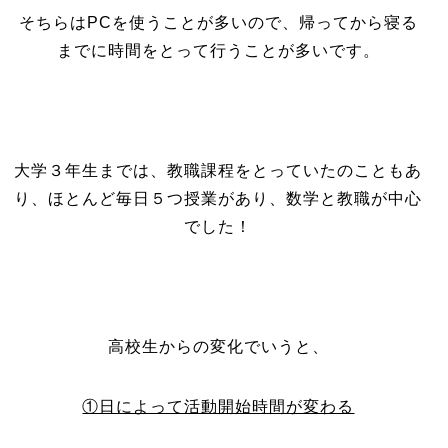
そちらはPCを使うことが多いので、帰ってから寝る
までに時間をとって行うことが多いです。
大学３年生までは、教職課程をとっていたのこともあ
り、ほとんど毎日５つ授業があり、数学と教職が中心
でした！
高校生からの変化でいうと、
①日によって活動開始時間が変わる