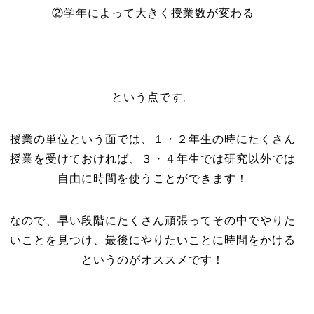
②学年によって大きく授業数が変わる
という点です。
授業の単位という面では、１・２年生の時にたくさん
授業を受けておければ、３・４年生では研究以外では
自由に時間を使うことができます！
なので、早い段階にたくさん頑張ってその中でやりた
いことを見つけ、最後にやりたいことに時間をかける
というのがオススメです！