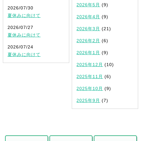
2026年5月
(9)
2026/07/30
夏休みに向けて
2026年4月
(9)
2026/07/27
2026年3月
(21)
夏休みに向けて
2026年2月
(6)
2026/07/24
2026年1月
(9)
夏休みに向けて
2025年12月
(10)
2025年11月
(6)
2025年10月
(9)
2025年9月
(7)