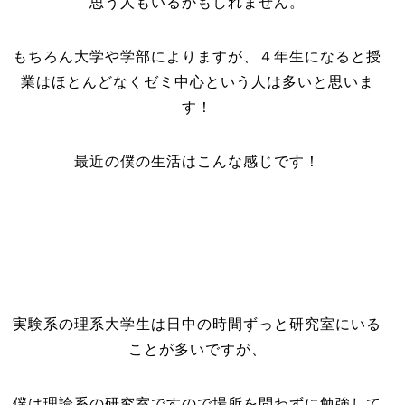
思う人もいるかもしれません。
もちろん大学や学部によりますが、４年生になると授
業はほとんどなくゼミ中心という人は多いと思いま
す！
最近の僕の生活はこんな感じです！
実験系の理系大学生は日中の時間ずっと研究室にいる
ことが多いですが、
僕は理論系の研究室ですので場所を問わずに勉強して