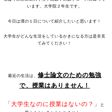
います。大学院２年生です。
今日は僕の１日について紹介したいと思います！
大学生がどんな生活をしているかきになる方は是非見
てみてください！
修士論文のための勉強
最近の生活は、
で、授業はありません！
「大学生なのに授業はないの？」
と