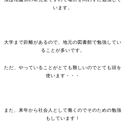
います。
大学まで距離があるので、地元の図書館で勉強してい
ることが多いです。
ただ、やっていることがとても難しいのでとても頭を
使います・・・
また、来年から社会人として働くのでそのための勉強
もしています！