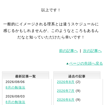
以上です！
一般的にイメージされる理系とは違うスケジュールに
感じるかもしれませんが、このようなところもあるん
だなと知っていただけたら幸いです！
前の記事へ
|
次の記事へ
ページの先頭へ戻る
最新記事一覧
2026/08/06
2026年8月
(2)
8月の勉強法
2026年7月
(9)
2026/08/03
2026年6月
(9)
8月の勉強法