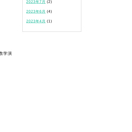
2023年7月
(2)
2023年6月
(4)
2023年4月
(1)
、数学演