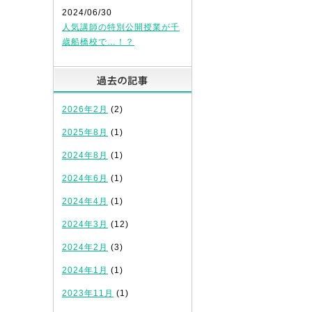
2024/06/30
人気講師の特別公開授業が千
歳船橋校で…！？
過去の記事
2026年2月
(2)
2025年8月
(1)
2024年8月
(1)
2024年6月
(1)
2024年4月
(1)
2024年3月
(12)
2024年2月
(3)
2024年1月
(1)
2023年11月
(1)