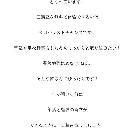
となっています！
三講座を無料で体験できるのは
今日がラストチャンスです！
部活や学校行事ももちろんしっかりと取り組みたい！
受験勉強始めなければ…
そんな皆さんにぴったりです！
年が明ける前に
部活と勉強の両立が
できるように一歩踏み出しましょう！