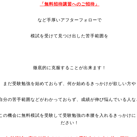
「無料招待講習へのご招待」
など手厚いアフターフォローで
模試を受けて見つけ出した苦手範囲を
徹底的に克服することが出来ます！
まだ受験勉強を始めておらず、何か始めるきっかけが欲しい方や
自分の苦手範囲などがわかっておらず、成績が伸び悩んでいる人な
この機会に無料模試を受験して受験勉強の本腰を入れるきっかけに
ださい！