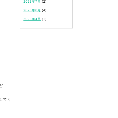
2023年7月
(2)
2023年6月
(4)
2023年4月
(1)
ど
してく