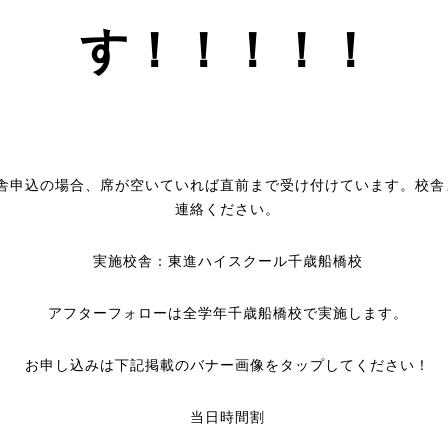
す！！！！！
舎申込の場合、席が空いていれば直前まで受け付けています。校舎
連絡ください。
実施校舎：東進ハイスクール千歳船橋校
アフターフォローは全学年千歳船橋校で実施します。
お申し込みは下記掲載のバナー画像をタップしてください！
当日時間割