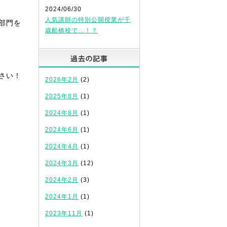
2024/06/30
人気講師の特別公開授業が千
部門を
歳船橋校で…！？
過去の記事
さい！
2026年2月
(2)
2025年8月
(1)
2024年8月
(1)
2024年6月
(1)
2024年4月
(1)
2024年3月
(12)
2024年2月
(3)
2024年1月
(1)
2023年11月
(1)