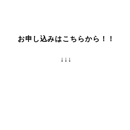
お申し込みはこちらから！！
↓↓↓