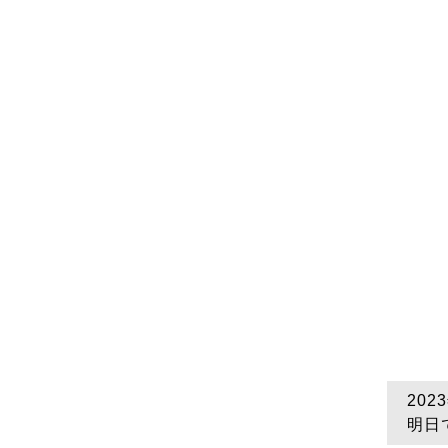
20
明日