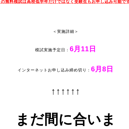
この無料模試は高校低学年だけではなく受験生もお申し込み可能で
＜実施詳細＞
6月11日
模試実施予定日：
6月8日
インターネットお申し込み締め切り：
↑↑↑↑↑↑
まだ間に合いま