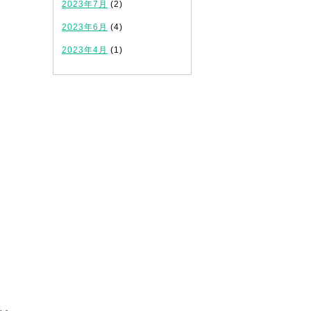
2023年7月
(2)
2023年6月
(4)
2023年4月
(1)