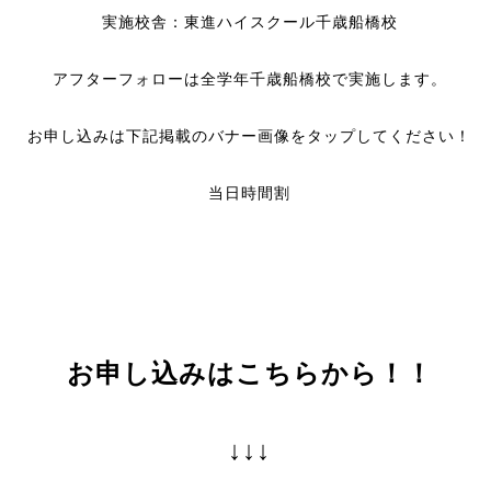
実施校舎：東進ハイスクール千歳船橋校
アフターフォローは全学年千歳船橋校で実施します。
お申し込みは下記掲載のバナー画像をタップしてください！
当日時間割
お申し込みはこちらから！！
↓↓↓