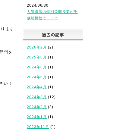
2024/06/30
人気講師の特別公開授業が千
歳船橋校で…！？
おります
過去の記事
2026年2月
(2)
部門を
2025年8月
(1)
2024年8月
(1)
2024年6月
(1)
さい！
2024年4月
(1)
2024年3月
(12)
2024年2月
(3)
2024年1月
(1)
2023年11月
(1)