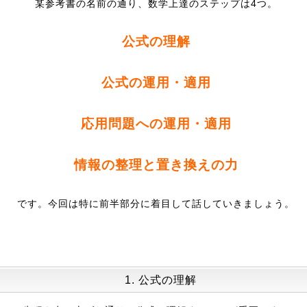
某参考書の名前の通り、数学上達のステップは4つ。
公式の理解
公式の運用・適用
応用問題への運用・適用
情報の整理と置き換えの力
です。今回は特に前半部分に着目して話していきましょう。
1. 公式の理解