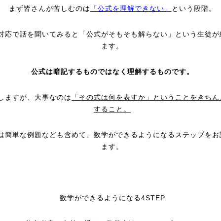
まず皆さんが苦しむのは
「公式を理解できない」
という段階。
対応で話を聞いてみると「公式がそもそも解らない」という生徒が
ます。
公式は暗記するものではなく理解するものです。
しますが、大事なのは
「その式は何を表すか」ということをきちん
すること。
は簡単な例題なども含めて、数学ができるようになるステップをお
ます。
数学ができるようになる4STEP