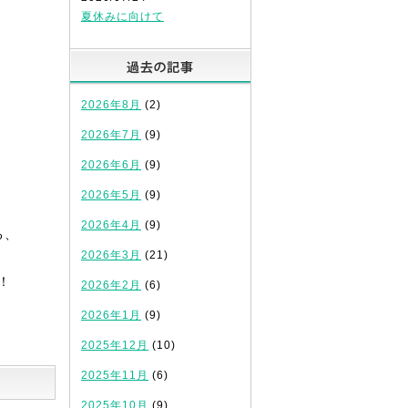
夏休みに向けて
過去の記事
2026年8月
(2)
2026年7月
(9)
2026年6月
(9)
2026年5月
(9)
2026年4月
(9)
る、
2026年3月
(21)
！
2026年2月
(6)
2026年1月
(9)
2025年12月
(10)
2025年11月
(6)
2025年10月
(9)