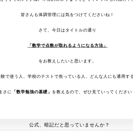
皆さんも体調管理には気をつけてくださいね！
さて、今日はタイトルの通り
「数学で点数が取れるようになる方法」
をお教えしたいと思います。
受験で使う人、学校のテストで焦っている人、どんな人にも通用す
まさに
「数学勉強の基礎」
を教えるので、ぜひ見ていってください
公式、暗記だと思っていませんか？