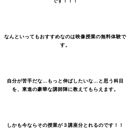
です！！！
なんといってもおすすめなのは映像授業の無料体験で
す。
自分が苦手だな…もっと伸ばしたいな…と思う科目
を、東進の豪華な講師陣に教えてもらえます。
しかも今ならその授業が３講座分とれるのです！！