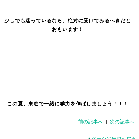
少しでも迷っているなら、絶対に受けてみるべきだと
おもいます！
この夏、東進で一緒に学力を伸ばしましょう！！！
前の記事へ
|
次の記事へ
ページの先頭へ戻る