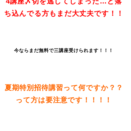
4講座〆切を逃してしまった…と落
ち込んでる方もまだ大丈夫です！！
今ならまだ無料で三講座受けられます！！！
夏期特別招待講習って何ですか？？
って方は要注意です！！！！