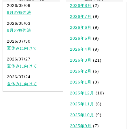
2026/08/06
2026年8月
(2)
8月の勉強法
2026年7月
(9)
2026/08/03
2026年6月
(9)
8月の勉強法
2026年5月
(9)
2026/07/30
夏休みに向けて
2026年4月
(9)
2026/07/27
2026年3月
(21)
夏休みに向けて
2026年2月
(6)
2026/07/24
2026年1月
(9)
夏休みに向けて
2025年12月
(10)
2025年11月
(6)
2025年10月
(9)
2025年9月
(7)