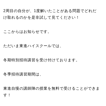
2
周目の自分が、
1
度解いたことがある問題でどれだ
け取れるのかを是非試して見てください！
ここからはお知らせです。
ただいま東進ハイスクールでは、
冬期特別招待講習を受け付けております。
冬季招待講習期間は、
東進自慢の講師陣の授業を無料で受けることができま
す！