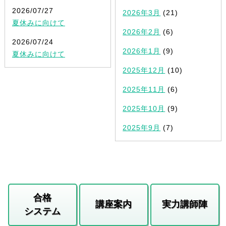
2026/07/27
2026年3月
(21)
夏休みに向けて
2026年2月
(6)
2026/07/24
2026年1月
(9)
夏休みに向けて
2025年12月
(10)
2025年11月
(6)
2025年10月
(9)
2025年9月
(7)
合格
講座案内
実力講師陣
システム