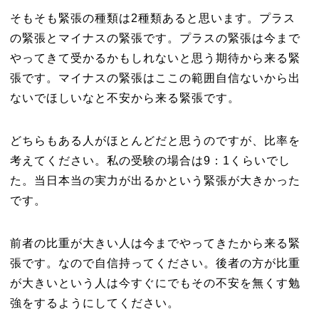
そもそも緊張の種類は2種類あると思います。プラス
の緊張とマイナスの緊張です。プラスの緊張は今まで
やってきて受かるかもしれないと思う期待から来る緊
張です。マイナスの緊張はここの範囲自信ないから出
ないでほしいなと不安から来る緊張です。
どちらもある人がほとんどだと思うのですが、比率を
考えてください。私の受験の場合は9：1くらいでし
た。当日本当の実力が出るかという緊張が大きかった
です。
前者の比重が大きい人は今までやってきたから来る緊
張です。なので自信持ってください。後者の方が比重
が大きいという人は今すぐにでもその不安を無くす勉
強をするようにしてください。