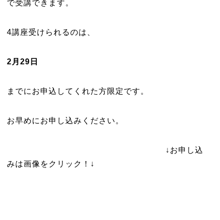
で受講できます。
4講座受けられるのは、
2月29日
までにお申込してくれた方限定です。
お早めにお申し込みください。
↓お申し込
みは画像をクリック！↓