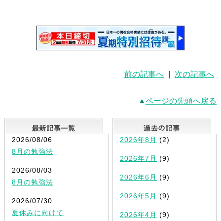
前の記事へ
|
次の記事へ
ページの先頭へ戻る
最新記事一覧
2026/08/06
2026年8月
(2)
8月の勉強法
2026年7月
(9)
2026/08/03
2026年6月
(9)
8月の勉強法
2026年5月
(9)
2026/07/30
夏休みに向けて
2026年4月
(9)