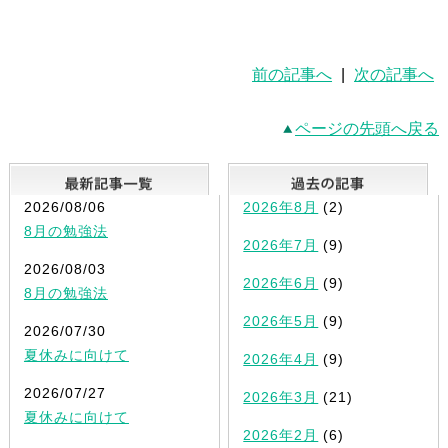
前の記事へ
|
次の記事へ
ページの先頭へ戻る
最新記事一覧
2026/08/06
2026年8月
(2)
8月の勉強法
2026年7月
(9)
2026/08/03
2026年6月
(9)
8月の勉強法
2026年5月
(9)
2026/07/30
夏休みに向けて
2026年4月
(9)
2026/07/27
2026年3月
(21)
夏休みに向けて
2026年2月
(6)