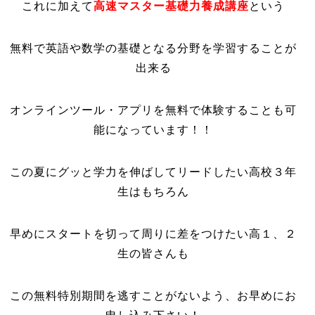
これに加えて
高速マスター基礎力養成講座
という
無料で英語や数学の基礎となる分野を学習することが
出来る
オンラインツール・アプリを無料で体験することも可
能になっています！！
この夏にグッと学力を伸ばしてリードしたい高校３年
生はもちろん
早めにスタートを切って周りに差をつけたい高１、２
生の皆さんも
この無料特別期間を逃すことがないよう、お早めにお