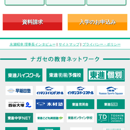
資料請求
入学のお申込み
永瀬昭幸 理事長インタビュー
|
サイトマップ
|
プライバシー・ポリシー