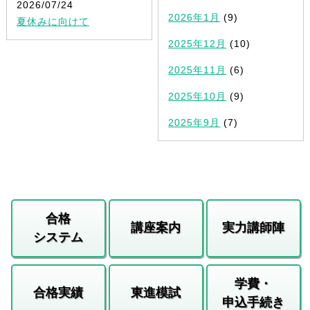
2026/07/24
2026年1月
(9)
夏休みに向けて
2025年12月
(10)
2025年11月
(6)
2025年10月
(9)
2025年9月
(7)
合格
講座案内
実力講師陣
システム
学費・
合格実績
東進模試
申込手続き