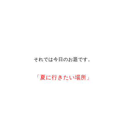
それでは今日のお題です。
「夏に行きたい場所」