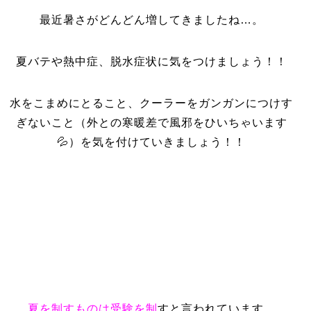
最近暑さがどんどん増してきましたね…。
夏バテや熱中症、脱水症状に気をつけましょう！！
水をこまめにとること、クーラーをガンガンにつけす
ぎないこと（外との寒暖差で風邪をひいちゃいます
💦）を気を付けていきましょう！！
夏を制すものは受験を制
すと言われています。