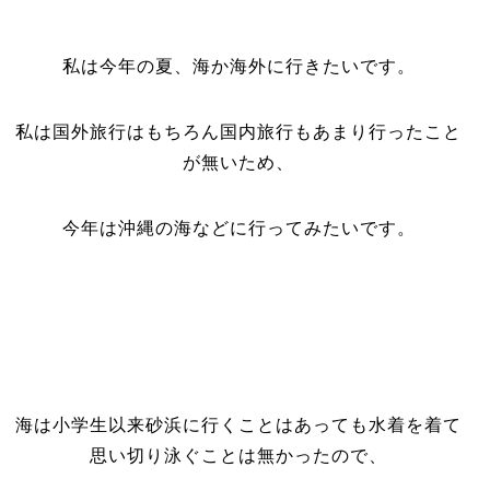
私は今年の夏、海か海外に行きたいです。
私は国外旅行はもちろん国内旅行もあまり行ったこと
が無いため、
今年は沖縄の海などに行ってみたいです。
海は小学生以来砂浜に行くことはあっても水着を着て
思い切り泳ぐことは無かったので、