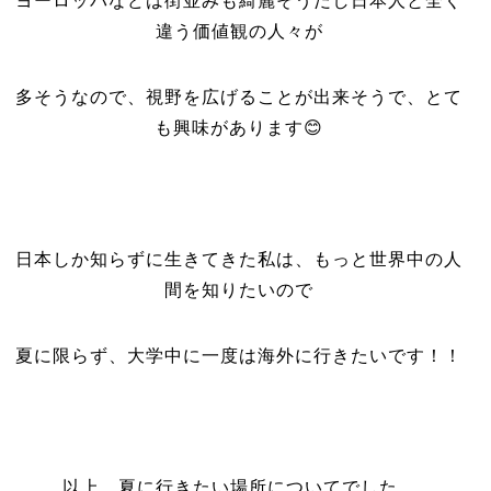
ヨーロッパなどは街並みも綺麗そうだし日本人と全く
違う価値観の人々が
多そうなので、視野を広げることが出来そうで、とて
も興味があります😊
日本しか知らずに生きてきた私は、もっと世界中の人
間を知りたいので
夏に限らず、大学中に一度は海外に行きたいです！！
以上、夏に行きたい場所についてでした。