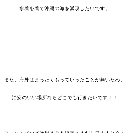
水着を着て沖縄の海を満喫したいです。
また、海外はまったくもっていったことが無いため、
治安のいい場所ならどこでも行きたいです！！