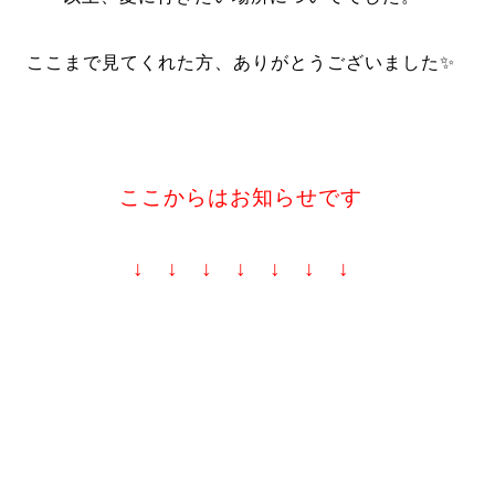
ここまで見てくれた方、ありがとうございました✨
ここからはお知らせです
↓ ↓ ↓ ↓ ↓ ↓ ↓