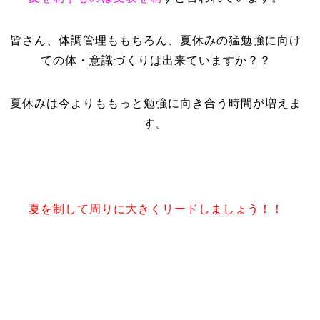
皆さん、体調管理ももちろん、夏休みの猛勉強に向け
ての体・意識づくりは出来ていますか？？
夏休みは今よりももっと勉強に向き合う時間が増えま
す。
夏を制して周りに大きくリードしましょう！！