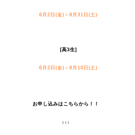
6月2日(金)～8月31日(土)
[高3生]
6月2日(金)～8月10日(土)
お申し込みはこちらから！！
↓↓↓