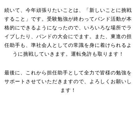
続いて、今年頑張りたいことは、「新しいことに挑戦
すること」です。受験勉強が終わってバンド活動が本
格的にできるようになったので、いろいろな場所でラ
イブしたり、バンドの大会にでます。また、東進の担
任助手も、準社会人としての常識を身に着けられるよ
うに挑戦していきます。運転免許も取ります！
最後に、これから担任助手として全力で皆様の勉強を
サポートさせていただきますので、よろしくお願いし
ます！