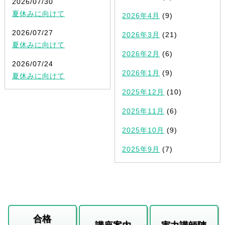
2026/07/30
夏休みに向けて
2026年4月
(9)
2026/07/27
2026年3月
(21)
夏休みに向けて
2026年2月
(6)
2026/07/24
2026年1月
(9)
夏休みに向けて
2025年12月
(10)
2025年11月
(6)
2025年10月
(9)
2025年9月
(7)
合格