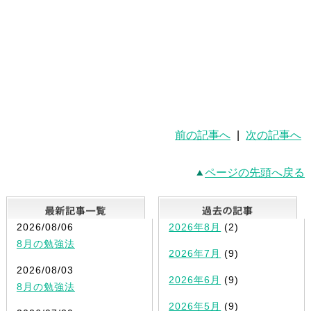
前の記事へ
|
次の記事へ
ページの先頭へ戻る
最新記事一覧
2026/08/06
2026年8月
(2)
8月の勉強法
2026年7月
(9)
2026/08/03
2026年6月
(9)
8月の勉強法
2026年5月
(9)