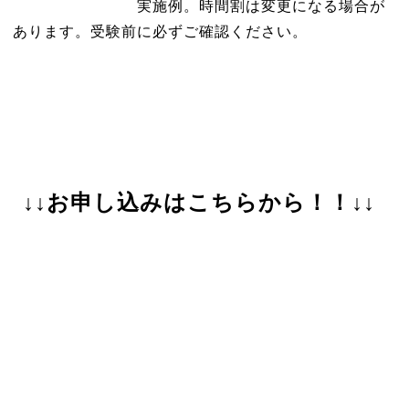
実施例。時間割は変更になる場合が
あります。受験前に必ずご確認ください。
↓↓お申し込みはこちらから！！↓↓