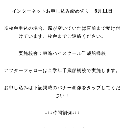
インターネットお申し込み締め切り：
6
月11日
※校舎申込の場合、席が空いていれば直前まで受け付
けています。校舎までご連絡ください。
実施校舎：東進ハイスクール千歳船橋校
アフターフォローは全学年千歳船橋校で実施します。
お申し込みは下記掲載のバナー画像をタップしてくだ
さい！
↓↓↓時間割例↓↓↓