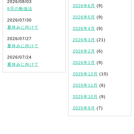
2026/08/03
2026年6月
(9)
8月の勉強法
2026年5月
(9)
2026/07/30
夏休みに向けて
2026年4月
(9)
2026/07/27
2026年3月
(21)
夏休みに向けて
2026年2月
(6)
2026/07/24
2026年1月
(9)
夏休みに向けて
2025年12月
(10)
2025年11月
(6)
2025年10月
(9)
2025年9月
(7)