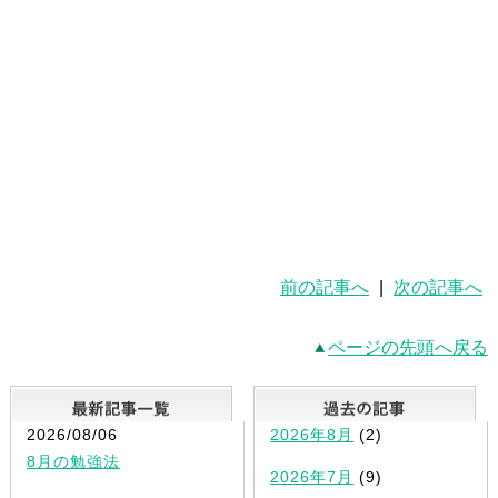
前の記事へ
|
次の記事へ
ページの先頭へ戻る
最新記事一覧
2026/08/06
2026年8月
(2)
8月の勉強法
2026年7月
(9)