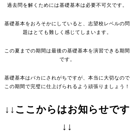
過去問を解くためには基礎基本は必要不可欠です。
基礎基本をおろそかにしていると、志望校レベルの問
題はとても難しく感じてしまいます。
この夏までの期間は最後の基礎基本を演習できる期間
です。
基礎基本はバカにされがちですが、本当に大切なので
この期間で完璧に仕上げられるよう頑張りましょう！
↓↓ここからはお知らせです
↓↓