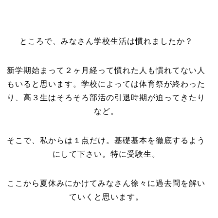
ところで、みなさん学校生活は慣れましたか？
新学期始まって２ヶ月経って慣れた人も慣れてない人
もいると思います。学校によっては体育祭が終わった
り、高３生はそろそろ部活の引退時期が迫ってきたり
など。
そこで、私からは１点だけ。基礎基本を徹底するよう
にして下さい。特に受験生。
ここから夏休みにかけてみなさん徐々に過去問を解い
ていくと思います。