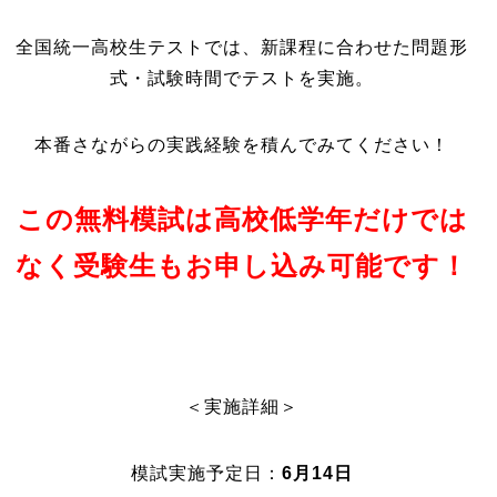
全国統一高校生テストでは、
新課程に合わせた問題形
式・試験時間
でテストを実施。
本番さながらの実践経験を積んでみてください！
この無料模試は高校低学年だけでは
なく受験生もお申し込み可能です！
＜実施詳細＞
模試実施予定日：
6月14日