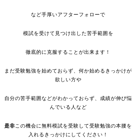
など手厚いアフターフォローで
模試を受けて見つけ出した苦手範囲を
徹底的に克服することが出来ます！
まだ受験勉強を始めておらず、何か始めるきっかけが
欲しい方や
自分の苦手範囲などがわかっておらず、成績が伸び悩
んでいる人など
是非
この機会に無料模試を受験して受験勉強の本腰を
入れるきっかけにしてください！