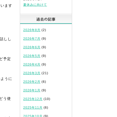
夏休みに向けて
ています
過去の記事
2026年8月
(2)
話しし
2026年7月
(9)
2026年6月
(9)
2026年5月
(9)
ど予定
2026年4月
(9)
2026年3月
(21)
のように
2026年2月
(6)
2026年1月
(9)
どう使
2025年12月
(10)
2025年11月
(6)
2025年10月
(9)