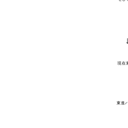
現在
東進