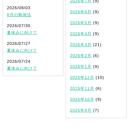
2026年7月
(9)
2026/08/03
2026年6月
(9)
8月の勉強法
2026年5月
(9)
2026/07/30
夏休みに向けて
2026年4月
(9)
2026/07/27
2026年3月
(21)
夏休みに向けて
2026年2月
(6)
2026/07/24
2026年1月
(9)
夏休みに向けて
2025年12月
(10)
2025年11月
(6)
2025年10月
(9)
2025年9月
(7)