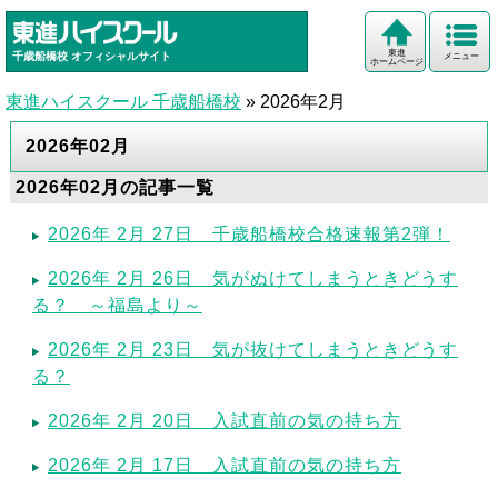
東進
千歳船橋校
オフィシャルサイト
メニュー
ホームページ
東進ハイスクール 千歳船橋校
»
2026年2月
2026年02月
2026年02月の記事一覧
2026年 2月 27日 千歳船橋校合格速報第2弾！
2026年 2月 26日 気がぬけてしまうときどうす
る？ ～福島より～
2026年 2月 23日 気が抜けてしまうときどうす
る？
2026年 2月 20日 入試直前の気の持ち方
2026年 2月 17日 入試直前の気の持ち方