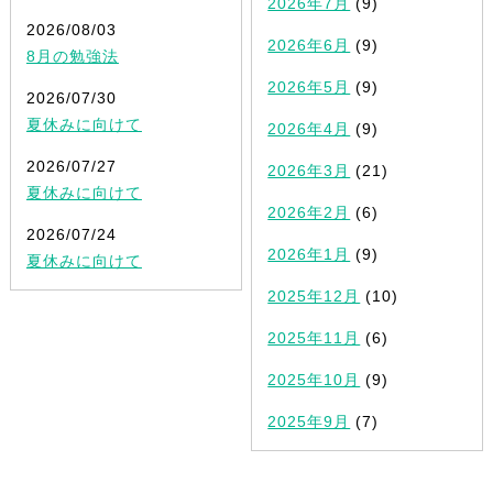
2026年7月
(9)
2026/08/03
2026年6月
(9)
8月の勉強法
2026年5月
(9)
2026/07/30
夏休みに向けて
2026年4月
(9)
2026/07/27
2026年3月
(21)
夏休みに向けて
2026年2月
(6)
2026/07/24
2026年1月
(9)
夏休みに向けて
2025年12月
(10)
2025年11月
(6)
2025年10月
(9)
2025年9月
(7)