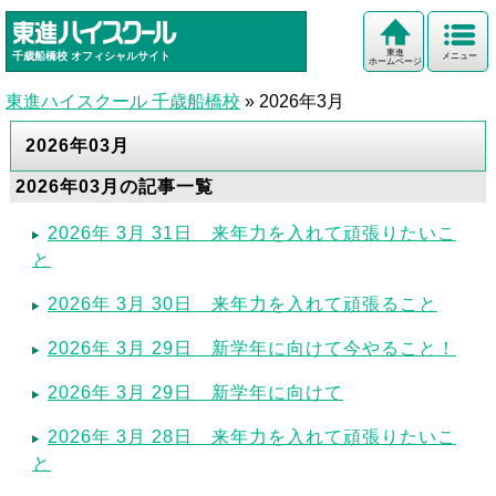
東進
千歳船橋校
オフィシャルサイト
メニュー
ホームページ
東進ハイスクール 千歳船橋校
»
2026年3月
2026年03月
2026年03月の記事一覧
2026年 3月 31日 来年力を入れて頑張りたいこ
と
2026年 3月 30日 来年力を入れて頑張ること
2026年 3月 29日 新学年に向けて今やること！
2026年 3月 29日 新学年に向けて
2026年 3月 28日 来年力を入れて頑張りたいこ
と